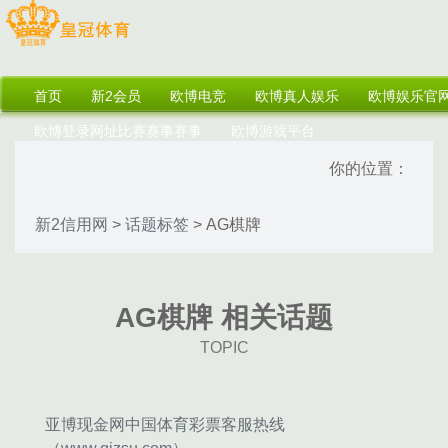
首页
新2会员
欧博电竞
欧博真人娱乐
欧博娱乐官
欧博登录网址比赛赛事赛事
欧博游戏平台
你的位置：
新2信用网
>
话题标签
> AG棋牌
AG棋牌 相关话题
TOPIC
亚博现金网中国体育彩票客服热线