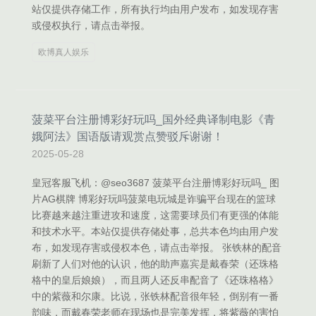
站仅提供存储工作，所有执行均由用户发布，如发现存害
或侵权执行，请点击举报。
欧博真人娱乐
菠菜平台注册博彩好玩吗_国外经典译制电影《青
娥阿法》国语版请观赏点赞驳斥谢谢！
2025-05-28
皇冠客服飞机：@seo3687 菠菜平台注册博彩好玩吗_ 图
片AG棋牌 博彩好玩吗菠菜电玩城是诈骗平台现在的篮球
比赛越来越注重进攻和速度，这需要球员们有更强的体能
和技术水平。本站仅提供存储处事，总共本色均由用户发
布，如发现存害或侵权本色，请点击举报。 张铁林的配音
刷新了人们对他的认识，他的助声嘉宾是戴春荣（还珠格
格中的皇后娘娘），而且两人还反串配音了《还珠格格》
中的紫薇和尔康。比说，张铁林配音很年轻，倒别有一番
韵味，而戴春荣老师在现场也是完美发挥，将紫薇的害怕