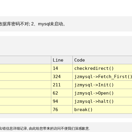
据库密码不对; 2、mysql未启动。
Line
Code
14
checkredirect()
324
jzmysql->Fetch_First(
211
jzmysql->Init()
62
jzmysql->Open()
94
jzmysql->halt()
76
break()
出错信息详细记录, 由此给您带来的访问不便我们深感歉意.